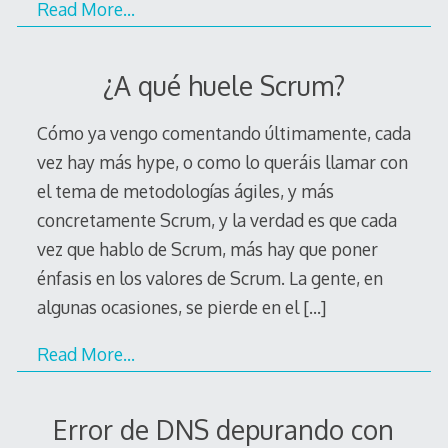
Read More…
¿A qué huele Scrum?
Cómo ya vengo comentando últimamente, cada
vez hay más hype, o como lo queráis llamar con
el tema de metodologías ágiles, y más
concretamente Scrum, y la verdad es que cada
vez que hablo de Scrum, más hay que poner
énfasis en los valores de Scrum. La gente, en
algunas ocasiones, se pierde en el
[…]
Read More…
Error de DNS depurando con