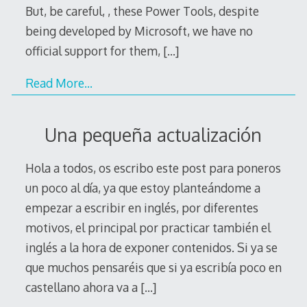
But, be careful, , these Power Tools, despite
being developed by Microsoft, we have no
official support for them,
[…]
Read More…
Una pequeña actualización
Hola a todos, os escribo este post para poneros
un poco al día, ya que estoy planteándome a
empezar a escribir en inglés, por diferentes
motivos, el principal por practicar también el
inglés a la hora de exponer contenidos. Si ya se
que muchos pensaréis que si ya escribía poco en
castellano ahora va a
[…]