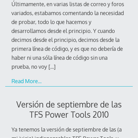
Últimamente, en varias listas de correo y foros
variados, estabamos comentando la necesidad
de probar, todo lo que hacemos y
desarrollamos desde el principio. Y cuando
decimos desde el principio, decimos desde la
primera línea de código, y es que no debería de
haber ni una sóla línea de código sin una
prueba, no voy
[…]
Read More…
Versión de septiembre de las
TFS Power Tools 2010
Ya tenemos la versión de septiembre de las (a