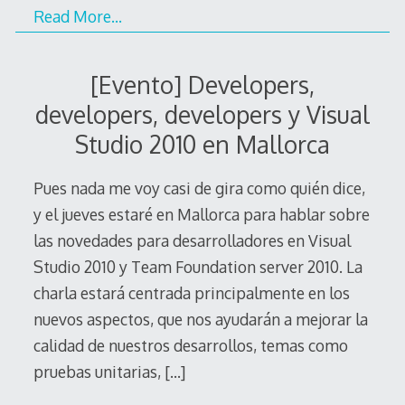
Read More…
[Evento] Developers,
developers, developers y Visual
Studio 2010 en Mallorca
Pues nada me voy casi de gira como quién dice,
y el jueves estaré en Mallorca para hablar sobre
las novedades para desarrolladores en Visual
Studio 2010 y Team Foundation server 2010. La
charla estará centrada principalmente en los
nuevos aspectos, que nos ayudarán a mejorar la
calidad de nuestros desarrollos, temas como
pruebas unitarias,
[…]