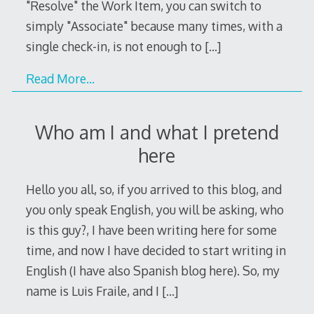
"Resolve" the Work Item, you can switch to
simply "Associate" because many times, with a
single check-in, is not enough to
[…]
Read More…
Who am I and what I pretend
here
Hello you all, so, if you arrived to this blog, and
you only speak English, you will be asking, who
is this guy?, I have been writing here for some
time, and now I have decided to start writing in
English (I have also Spanish blog here). So, my
name is Luis Fraile, and I
[…]