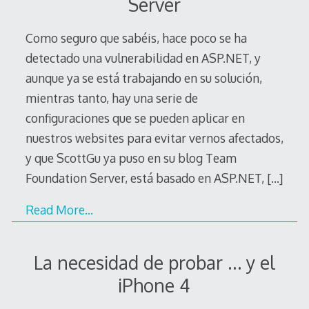
Server
Como seguro que sabéis, hace poco se ha
detectado una vulnerabilidad en ASP.NET, y
aunque ya se está trabajando en su solución,
mientras tanto, hay una serie de
configuraciones que se pueden aplicar en
nuestros websites para evitar vernos afectados,
y que ScottGu ya puso en su blog Team
Foundation Server, está basado en ASP.NET,
[…]
Read More…
La necesidad de probar … y el
iPhone 4