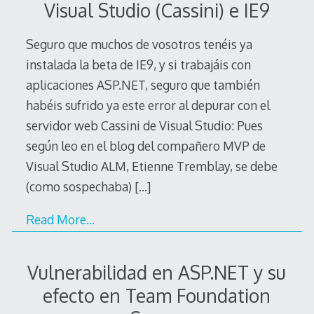
Visual Studio (Cassini) e IE9
Seguro que muchos de vosotros tenéis ya
instalada la beta de IE9, y si trabajáis con
aplicaciones ASP.NET, seguro que también
habéis sufrido ya este error al depurar con el
servidor web Cassini de Visual Studio: Pues
según leo en el blog del compañero MVP de
Visual Studio ALM, Etienne Tremblay, se debe
(como sospechaba)
[…]
Read More…
Vulnerabilidad en ASP.NET y su
efecto en Team Foundation