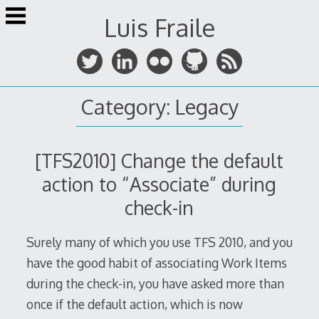
Skip
Luis Fraile
to
content
Category:
Legacy
[TFS2010] Change the default
action to “Associate” during
check-in
Surely many of which you use TFS 2010, and you
have the good habit of associating Work Items
during the check-in, you have asked more than
once if the default action, which is now