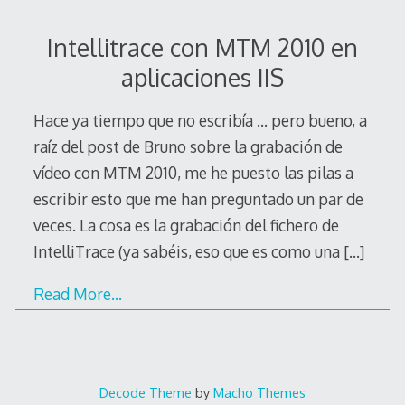
Intellitrace con MTM 2010 en
aplicaciones IIS
Hace ya tiempo que no escribía … pero bueno, a
raíz del post de Bruno sobre la grabación de
vídeo con MTM 2010, me he puesto las pilas a
escribir esto que me han preguntado un par de
veces. La cosa es la grabación del fichero de
IntelliTrace (ya sabéis, eso que es como una
[…]
Read More…
Decode Theme
by
Macho Themes