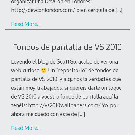
organizar una DevCon en Londres:
http://devconlondon.com/ bien cerquita de
[…]
Read More…
Fondos de pantalla de VS 2010
Leyendo el blog de ScottGu, acabo de ver una
web curiosa
Un “repositorio” de fondos de
pantalla de VS 2010, y algunos la verdad es que
están muy trabajados, si queréis darle un toque
de VS 2010 a vuestro fonde de pantalla aquí la
tenéis: http://vs2010wallpapers.com/ Yo, por
ahora me quedo con este de
[…]
Read More…