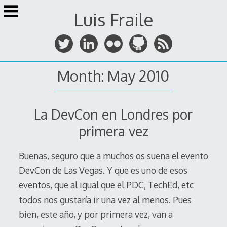
Skip
Luis Fraile
to
content
Month:
May 2010
La DevCon en Londres por
primera vez
Buenas, seguro que a muchos os suena el evento
DevCon de Las Vegas. Y que es uno de esos
eventos, que al igual que el PDC, TechEd, etc
todos nos gustaría ir una vez al menos. Pues
bien, este año, y por primera vez, van a