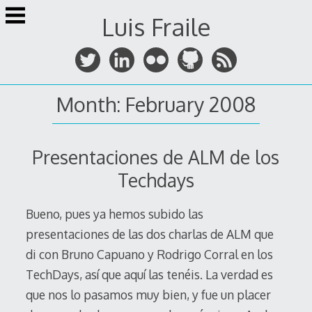
Skip
Luis Fraile
to
content
Month:
February 2008
Presentaciones de ALM de los
Techdays
Bueno, pues ya hemos subido las
presentaciones de las dos charlas de ALM que
di con Bruno Capuano y Rodrigo Corral en los
TechDays, así que aquí las tenéis. La verdad es
que nos lo pasamos muy bien, y fue un placer