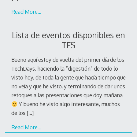
Read More…
Lista de eventos disponibles en
TFS
Bueno aquí estoy de vuelta del primer día de los
TechDays, haciendo la “digestión” de todo lo
visto hoy, de toda la gente que hacía tiempo que
no veía y que he visto, y terminando de dar unos
retoques a las presentaciones que doy mañana
Y bueno he visto algo interesante, muchos
de los
[…]
Read More…