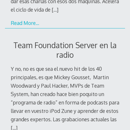
dar esas charlas con esos dos máquinas. Acelera
el ciclo de vida de
[…]
Read More…
Team Foundation Server en la
radio
Y no, no es que sea el nuevo hit de los 40
principales, es que Mickey Gousset, Martin
Woodward y Paul Hacker, MVPs de Team
System, han creado hace bien poquito un
“programa de radio” en forma de podcasts para
llevar en vuestro iPod Zune y aprender de estos
grandes expertos. Las grabaciones actuales las
[…]