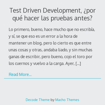
Test Driven Development, ¿por
qué hacer las pruebas antes?
Lo primero, bueno, hace mucho que no escribía,
y sí, se que eso es un error a la hora de
mantener un blog, pero lo cierto es que entre
unas cosas y otras, andaba liado, y sin muchas
ganas de escribir, pero bueno, cojo el toro por
los cuernos y vuelvo a la carga. Ayer,
[…]
Read More…
Decode Theme
by
Macho Themes