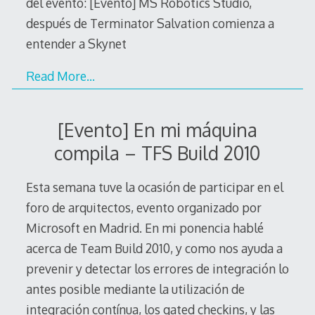
del evento: [Evento] MS Robotics Studio,
después de Terminator Salvation comienza a
entender a Skynet
Read More…
[Evento] En mi máquina
compila – TFS Build 2010
Esta semana tuve la ocasión de participar en el
foro de arquitectos, evento organizado por
Microsoft en Madrid. En mi ponencia hablé
acerca de Team Build 2010, y como nos ayuda a
prevenir y detectar los errores de integración lo
antes posible mediante la utilización de
integración contínua, los gated checkins, y las