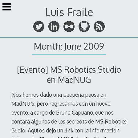
Skip
Luis Fraile
to
content
Month:
June 2009
[Evento] MS Robotics Studio
en MadNUG
Nos hemos dado una pequeña pausa en
MadNUG, pero regresamos con un nuevo
evento, a cargo de Bruno Capuano, que nos
contará algunos de los secreots de MS Robotics
Sudio. Aquí os dejo un link con la información