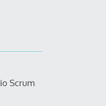
dio Scrum