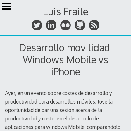
Skip
Luis Fraile
to
content
Desarrollo movilidad:
Windows Mobile vs
iPhone
Ayer, en un evento sobre costes de desarrollo y
productividad para desarrollos móviles, tuve la
oportunidad de dar una sesión acerca de la
productividad y coste, en el desarrollo de
aplicaciones para windows Mobile, comparandolo