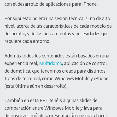
con el desarrollo de aplicaciones para iPhone.
Por supuesto no era una sesión técnica, si no de alto
nivel, acerca de las características de cada modelo de
desarrollo, y de las herramientas y necesidades que
requiere cada entorno.
Además todos los contenidos están basados en una
experiencia real,
Multidomo
, aplicación de control
de domótica, que tenenmos creada para distintos
tipos de terminal, como Windows Mobile y iPhone
(esta última aún en desarrollo).
También en esta PPT tenéis algunas slides de
comparación entre Windows Mobile y Java para
dispositivos móviles, presentación que iba a hacer