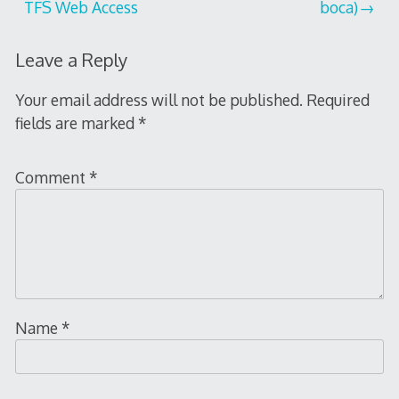
navigation
TFS Web Access
boca)
Leave a Reply
Your email address will not be published.
Required
fields are marked
*
Comment
*
Name
*