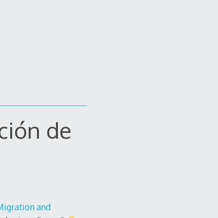
ción de
Migration and