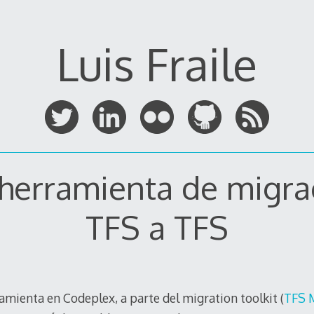
Luis Fraile
herramienta de migra
TFS a TFS
amienta en Codeplex, a parte del migration toolkit (
TFS 