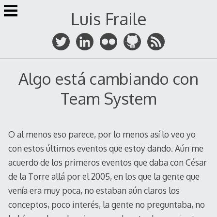
Skip
Luis Fraile
to
content
Algo está cambiando con
Team System
O al menos eso parece, por lo menos así lo veo yo
con estos últimos eventos que estoy dando. Aún me
acuerdo de los primeros eventos que daba con César
de la Torre allá por el 2005, en los que la gente que
venía era muy poca, no estaban aún claros los
conceptos, poco interés, la gente no preguntaba, no