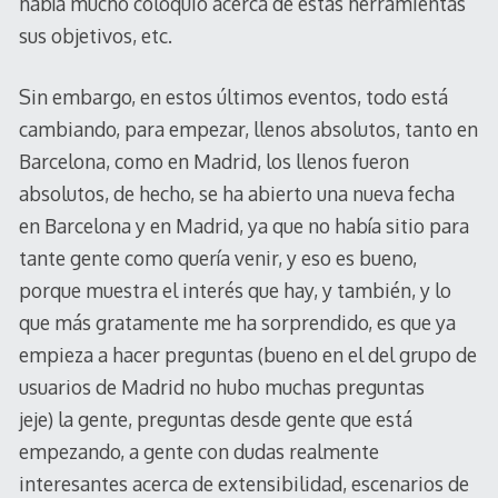
había mucho coloquio acerca de estas herramientas
sus objetivos, etc.
Sin embargo, en estos últimos eventos, todo está
cambiando, para empezar, llenos absolutos, tanto en
Barcelona, como en Madrid, los llenos fueron
absolutos, de hecho, se ha abierto una nueva fecha
en Barcelona y en Madrid, ya que no había sitio para
tante gente como quería venir, y eso es bueno,
porque muestra el interés que hay, y también, y lo
que más gratamente me ha sorprendido, es que ya
empieza a hacer preguntas (bueno en el del grupo de
usuarios de Madrid no hubo muchas preguntas
jeje) la gente, preguntas desde gente que está
empezando, a gente con dudas realmente
interesantes acerca de extensibilidad, escenarios de