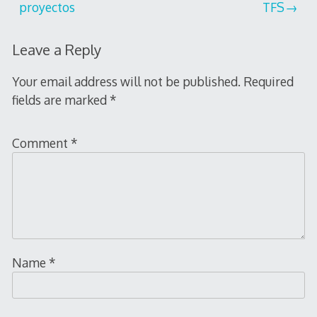
navigation
proyectos
TFS
Leave a Reply
Your email address will not be published.
Required
fields are marked
*
Comment
*
Name
*