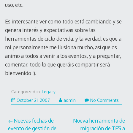
uso, etc.
Es interesante ver como todo está cambiando y se
genera interés y expectativas sobre las
herramientas de ciclo de vida, y la verdad, es que a
mi personalmente me ilusiona mucho, así que os
animo a todos a venir a los eventos, y a preguntar,
comentar, todo lo que queráis compartir será
bienvenido :).
Categorized in:
Legacy
October 21, 2007
admin
No Comments
Post
Nuevas fechas de
Nueva herramienta de
evento de gestión de
migración de TFS a