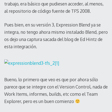
trabajo, era básico que pudiesen acceder, al menos,
al repositorio de código fuente de TFS 2008.
Pues bien, en su versión 3, Expression Blend ya se
integra, no tengo ahora mismo instalado Blend, pero
os dejo una captura sacada del blog de Ed Hintz de
esta integración.
Bueno, lo primero que veo es que por ahora sólo
parece que se integre con el Version Control, nada de
Work Items, informes, builds, etc como el Team
Explorer, pero es un buen comienzo