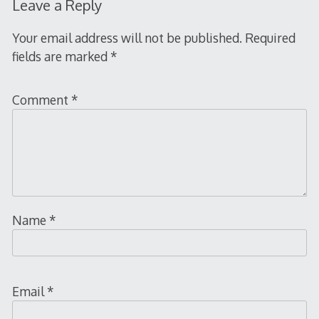
Leave a Reply
Your email address will not be published.
Required
fields are marked
*
Comment
*
Name
*
Email
*